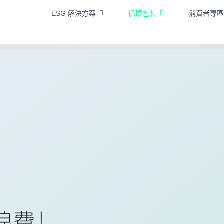
ESG 解決方案
循環包裝
消費者專區