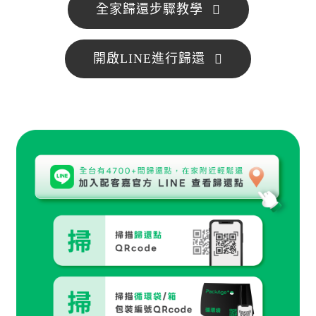
全家歸還步驟教學
開啟LINE進行歸還