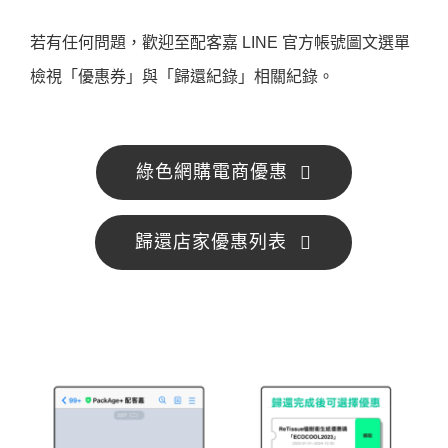
若有任何問題，歡迎至配客嘉 LINE 官方帳號圖文選單
檢視「優惠券」與「歸還紀錄」相關紀錄。
綠色網購電商優惠
歸還店家優惠列表