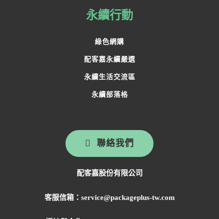
永續行動
綠色網購
配客嘉永續嚴選
永續生活交流區
永續部落格
聯絡我們
配客嘉股份有限公司
客服信箱：service@packageplus-tw.com