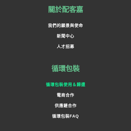
關於配客嘉
我們的願景與使命
新聞中心
人才招募
循環包裝
循環包裝使用＆歸還
電商合作
供應鏈合作
循環包裝FAQ