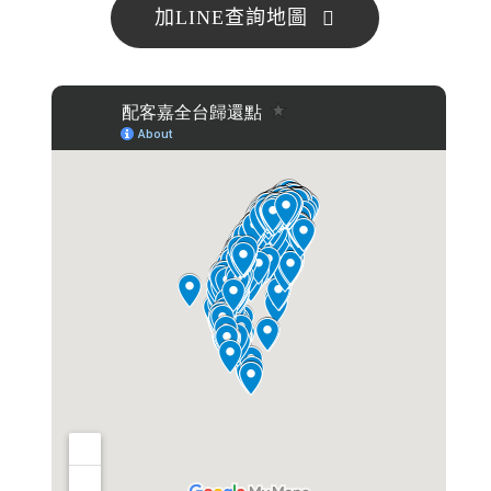
加LINE查詢地圖