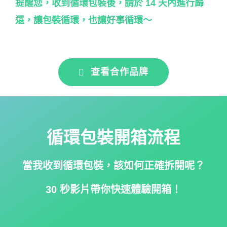
提醒您，收到循環包裝後，請於 14 天內進行歸
還，讓包裝循環，也讓好事循環～
查看合作品牌
循環包裝開箱流程
當我收到循環包裝，該
如何正確拆開呢？
30 秒影片帶你快速體驗開箱！