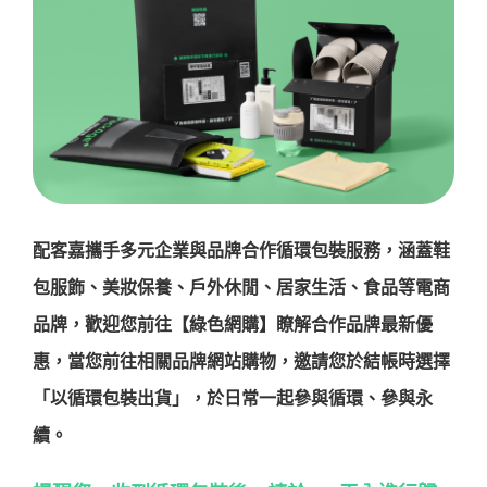
關於配客嘉
我的購物車
配客嘉攜手多元企業與品牌合作循環包裝服務，涵蓋鞋
包服飾、美妝保養、戶外休閒、居家生活、食品等電商
品牌，歡迎您前往【綠色網購】瞭解合作品牌最新優
惠，當您前往相關品牌網站購物，邀請您於結帳時選擇
「以循環包裝出貨」，於日常一起參與循環、參與永
續。