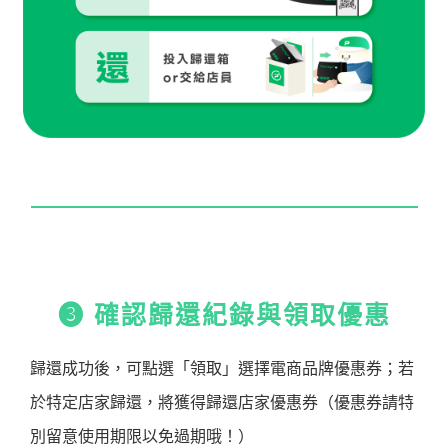
➌ 確認歸還紀錄與領取優惠
歸還成功後，可點選「領取」選擇電商品牌優惠券；若
於特定店家歸還，將獲得歸還店家優惠券（優惠券請特
別留意使用期限以免過期哦！）