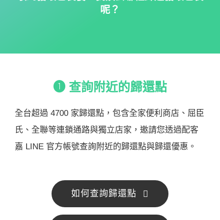
呢？
➊ 查詢附近的歸還點
全台超過 4700 家歸還點，包含全家便利商店、屈臣
氏、全聯等
連鎖通路
與獨立店家，邀請您透過配客
嘉 LINE 官方帳號查詢附近的歸還點與歸還優惠。
如何查詢歸還點