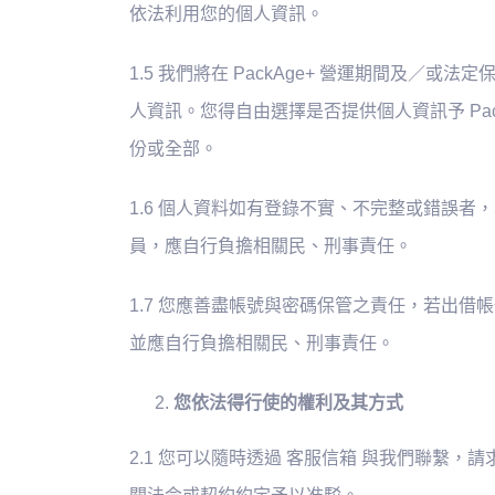
依法利用您的個人資訊。
1.5 我們將在 PackAge+ 營運期間及／
人資訊。您得自由選擇是否提供個人資訊予 Pac
份或全部。
1.6 個人資料如有登錄不實、不完整或錯誤
員，應自行負擔相關民、刑事責任。
1.7 您應善盡帳號與密碼保管之責任，若出
並應自行負擔相關民、刑事責任。
您依法得行使的權利及其方式
2.1 您可以隨時透過 客服信箱 與我們聯