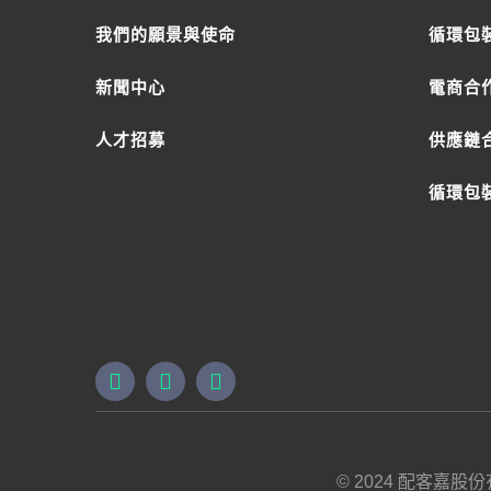
我們的願景與使命
循環包
新聞中心
電商合
人才招募
供應鏈
循環包裝
© 2024 配客嘉股份