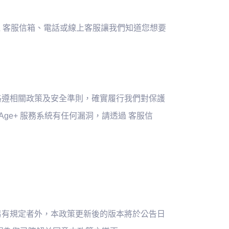
透過 客服信箱、電話或線上客服讓我們知道您想要
工恪遵相關政策及安全準則，確實履行我們對保護
ge+ 服務系統有任何漏洞，請透過 客服信
策另有規定者外，本政策更新後的版本將於公告日