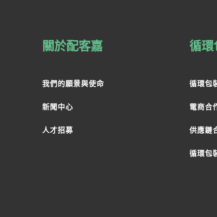
關於配客嘉
循環
我們的願景與使命
循環包
新聞中心
電商合
人才招募
供應鏈
循環包裝