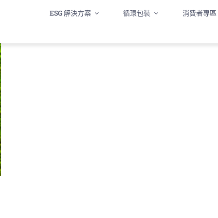
ESG 解決方案
循環包裝
消費者專區