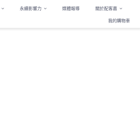
永續影響力
媒體報導
關於配客嘉
我的購物車