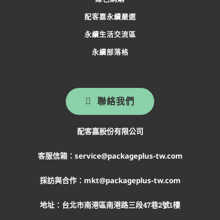
配客嘉永續嚴選
永續生活交流區
永續部落格
聯絡我們
配客嘉股份有限公司
客服信箱：service@packageplus-tw.com
採訪與合作：mkt@packageplus-tw.com
地址：
台北市南港區南港路三段47巷2號1樓