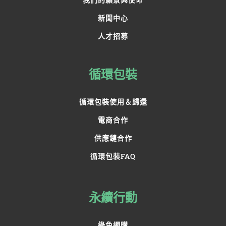
新聞中心
人才招募
循環包裝
循環包裝使用＆歸還
電商合作
供應鏈合作
循環包裝FAQ
永續行動
綠色網購