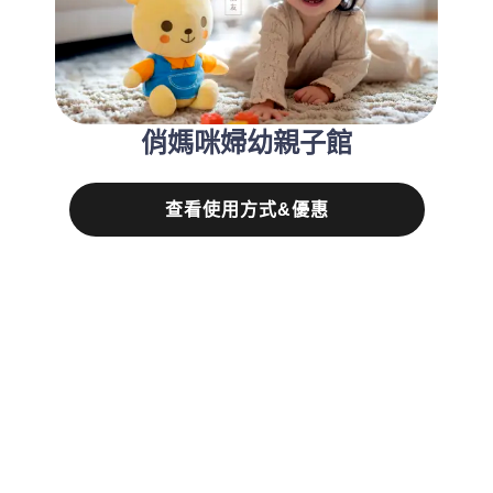
俏媽咪婦幼親子館
查看使用方式&優惠