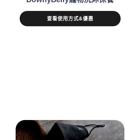
查看使用方式&優惠