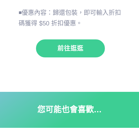
◾優惠內容：歸還包裝，即可輸入折扣
碼獲得 $50 折扣優惠。
前往逛逛
您可能也會喜歡…