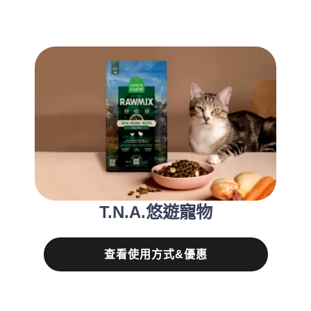
T.N.A.悠遊寵物
查看使用方式&優惠