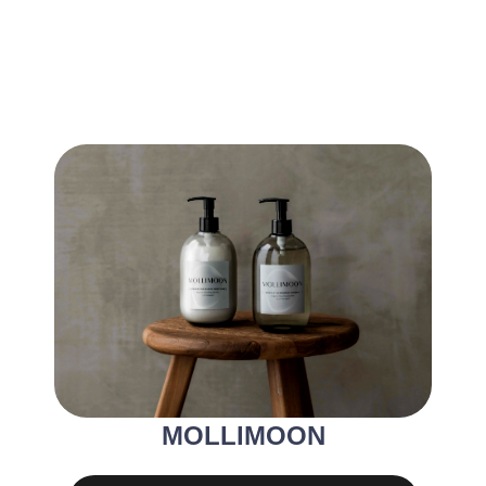
MOLLIMOON