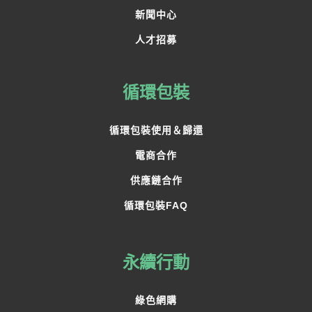
新聞中心
人才招募
循環包裝
循環包裝使用＆歸還
電商合作
供應鏈合作
循環包裝FAQ
永續行動
綠色網購