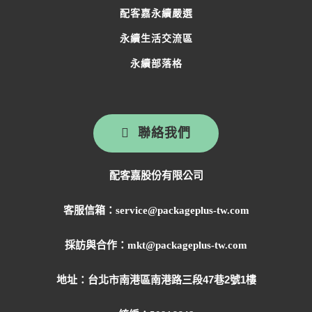
配客嘉永續嚴選
永續生活交流區
永續部落格
聯絡我們
配客嘉股份有限公司
客服信箱：service@packageplus-tw.com
採訪與合作：mkt@packageplus-tw.com
地址：
台北市南港區南港路三段47巷2號1樓