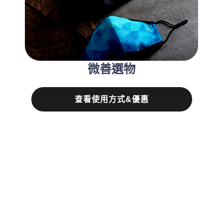
微善選物
查看使用方式&優惠