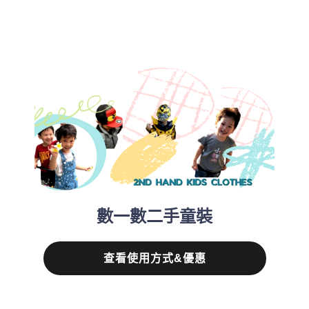
數一數二手童裝
查看使用方式&優惠