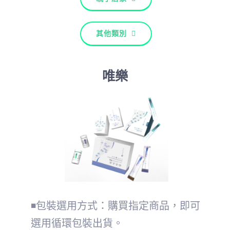
其他類別
唯樂
◾包裝選用方式：購買指定商品，即可
選用循環包裝出貨。