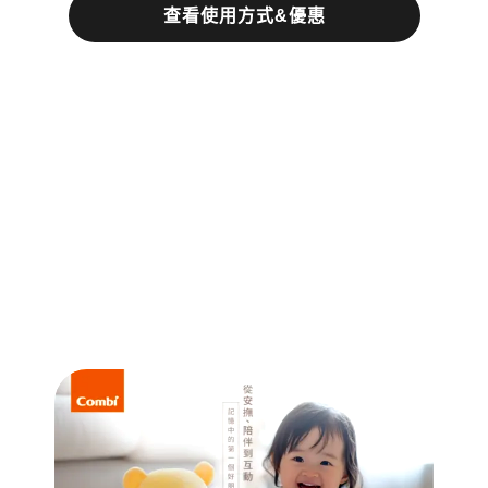
查看使用方式&優惠