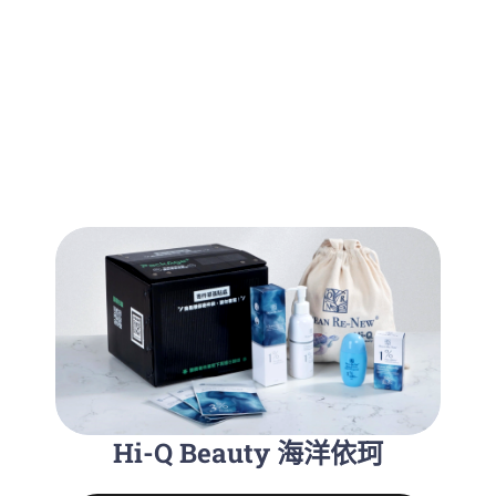
Hi-Q Beauty 海洋依珂