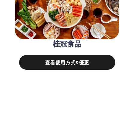
桂冠食品
查看使用方式&優惠