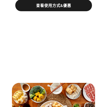
查看使用方式&優惠