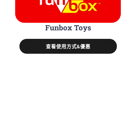
Funbox Toys
查看使用方式&優惠