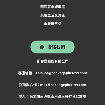
配客嘉永續嚴選
永續生活交流區
永續部落格
聯絡我們
配客嘉股份有限公司
客服信箱：service@packageplus-tw.com
採訪與合作：mkt@packageplus-tw.com
地址：
台北市南港區南港路三段47巷2號1樓