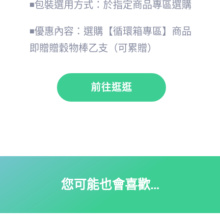
◾包裝選用方式：於指定商品專區選購
◾優惠內容：選購【循環箱專區】商品
即贈贈穀物棒乙支（可累贈）
前往逛逛
您可能也會喜歡…