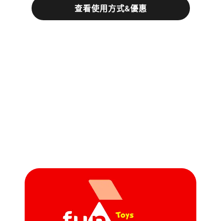
查看使用方式&優惠