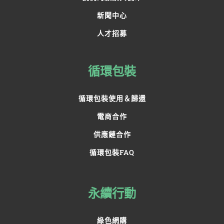
新聞中心
人才招募
循環包裝
循環包裝使用＆歸還
電商合作
供應鏈合作
循環包裝FAQ
永續行動
綠色網購