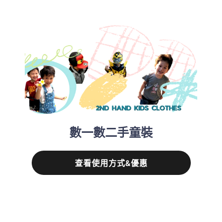
數一數二手童裝
查看使用方式&優惠