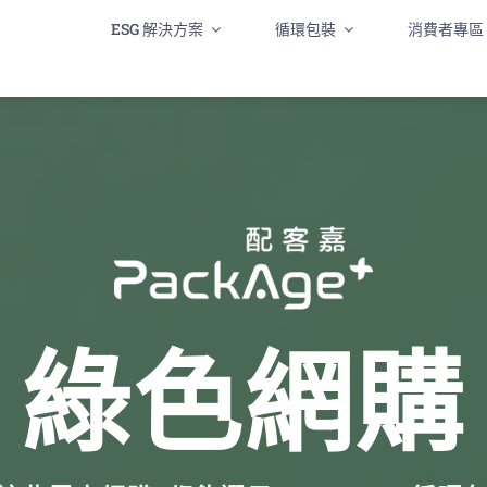
ESG 解決方案
循環包裝
消費者專區
綠色網購