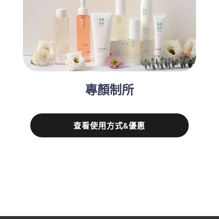
專顏制所
查看使用方式&優惠