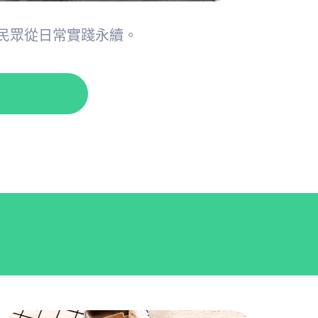
民眾從日常實踐永續。