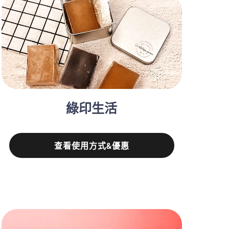
綠印生活
查看使用方式&優惠