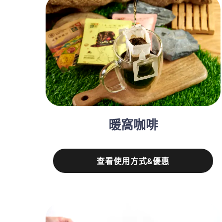
暖窩咖啡
查看使用方式&優惠