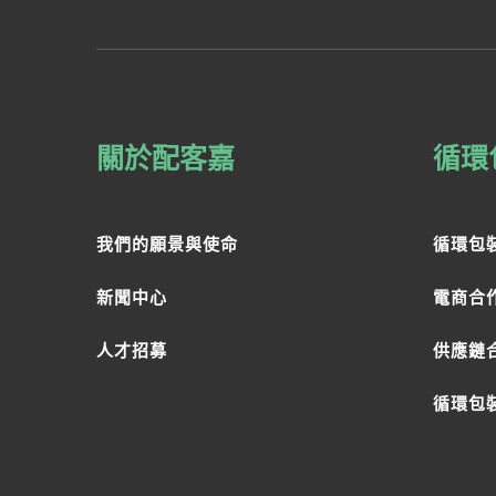
關於配客嘉
循環
我們的願景與使命
循環包
新聞中心
電商合
人才招募
供應鏈
循環包裝