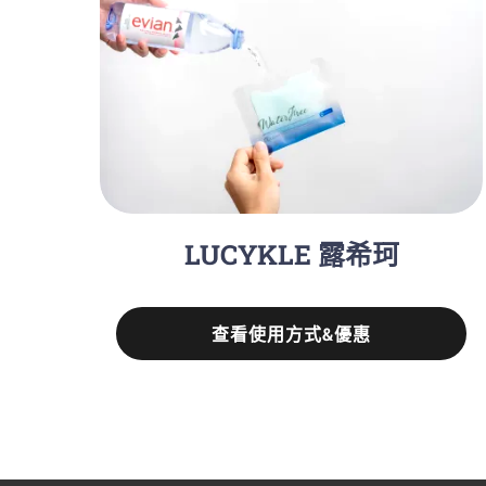
LUCYKLE 露希珂
查看使用方式&優惠