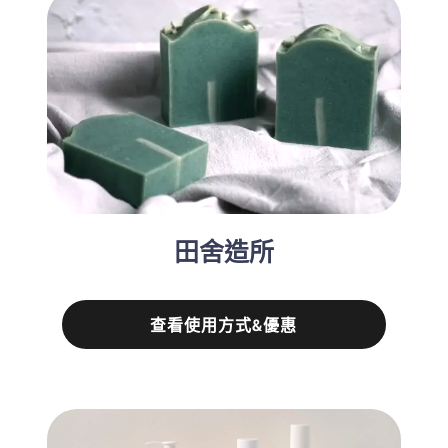
田舍造所
查看使用方式&優惠