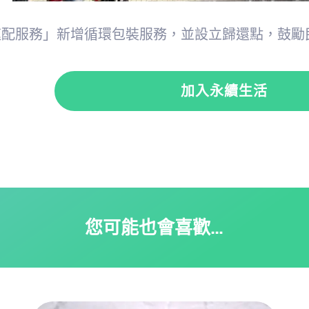
速配服務」新增循環包裝服務，並設立歸還點，鼓勵
加入永續生活
您可能也會喜歡…