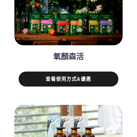
氧顏森活
查看使用方式&優惠