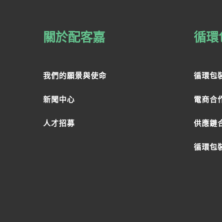
關於配客嘉
循環
我們的願景與使命
循環包
新聞中心
電商合
人才招募
供應鏈
循環包裝