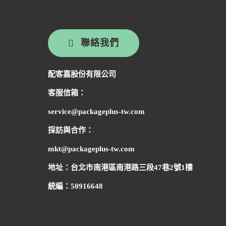
聯絡我們
配客嘉股份有限公司
客服信箱：
service@packageplus-tw.com
採訪與合作：
mkt@packageplus-tw.com
地址：台北市南港區南港路三段47巷2號1樓
統編：50916648