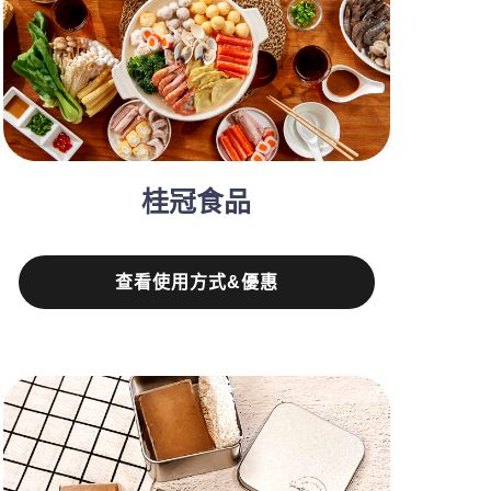
桂冠食品
查看使用方式&優惠