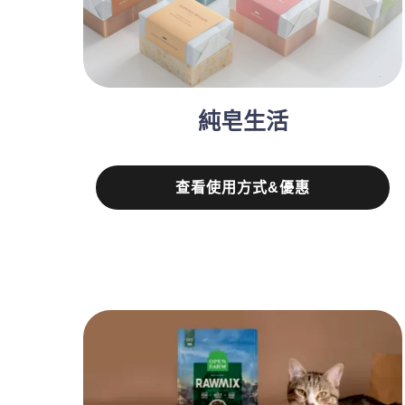
純皂生活
查看使用方式&優惠