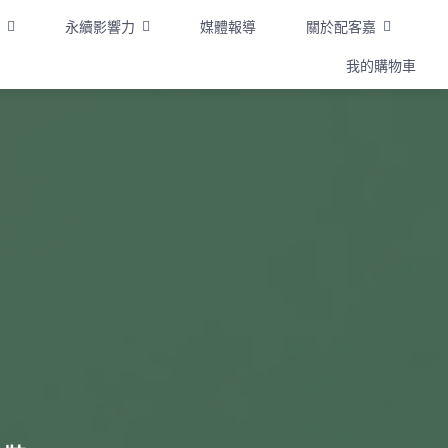
永續影響力
媒體報導
關於配客嘉
我的購物車