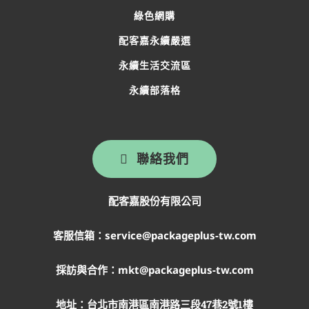
綠色網購
配客嘉永續嚴選
永續生活交流區
永續部落格
聯絡我們
配客嘉股份有限公司
客服信箱：service@packageplus-tw.com
採訪與合作：mkt@packageplus-tw.com
地址：
台北市南港區南港路三段47巷2號1樓