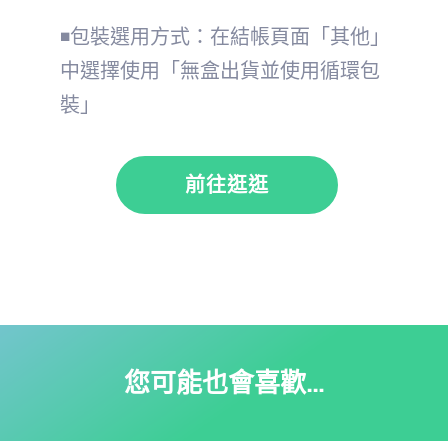
◾包裝選用方式：在結帳頁面「其他」
中選擇使用「無盒出貨並使用循環包
裝」
前往逛逛
您可能也會喜歡…