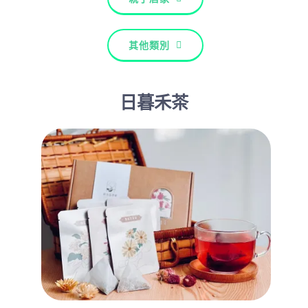
其他類別
日暮禾茶