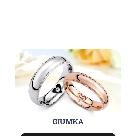
GIUMKA