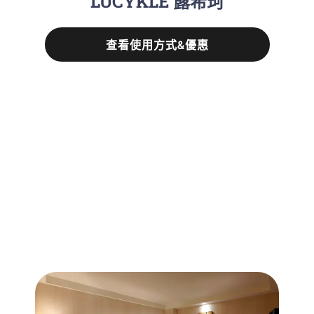
LUCYKLE 露希珂
查看使用方式&優惠