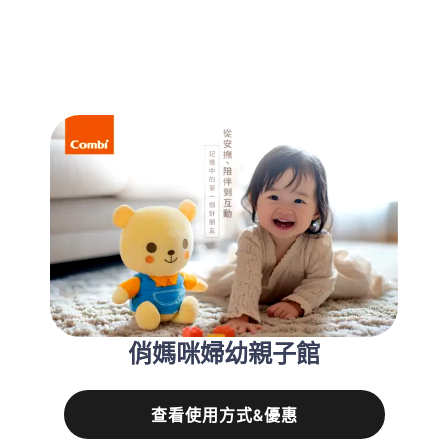
俏媽咪婦幼親子館
查看使用方式&優惠