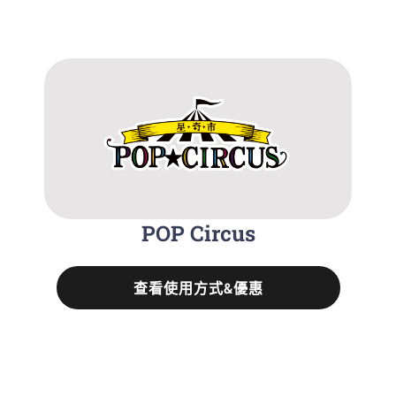
POP Circus
查看使用方式&優惠