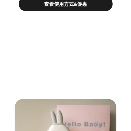
查看使用方式&優惠