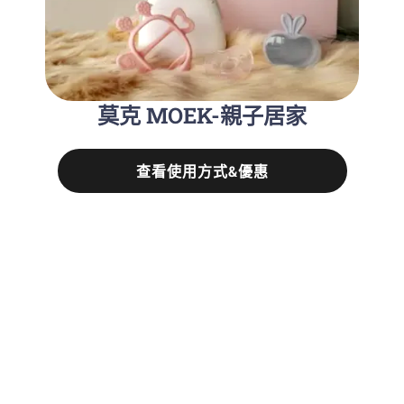
莫克 MOEK-親子居家
查看使用方式&優惠