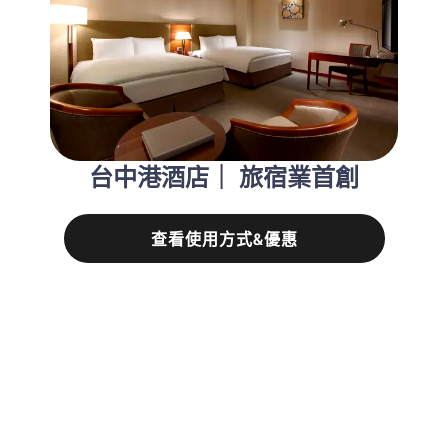
台中港酒店｜ 旅宿業首創
查看使用方式&優惠