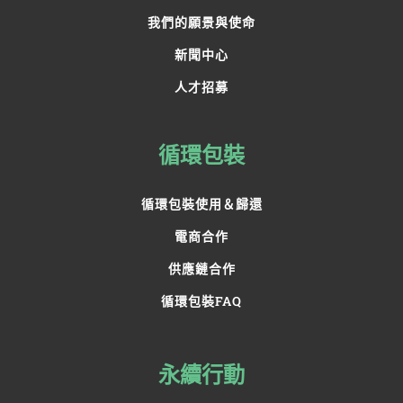
我們的願景與使命
新聞中心
人才招募
循環包裝
循環包裝使用＆歸還
電商合作
供應鏈合作
循環包裝FAQ
永續行動