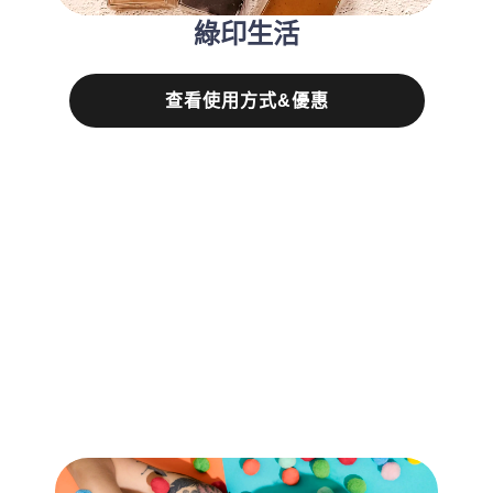
綠印生活
查看使用方式&優惠