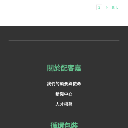
1
2
下一頁
關於配客嘉
我們的願景與使命
新聞中心
人才招募
循環包裝