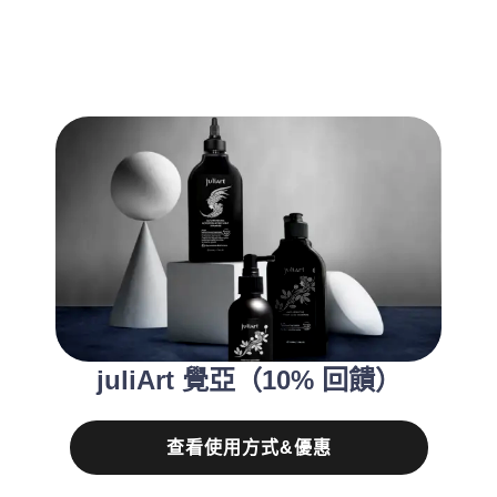
juliArt 覺亞（10% 回饋）
查看使用方式&優惠