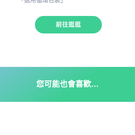
「選用循環包裝」
前往逛逛
您可能也會喜歡…