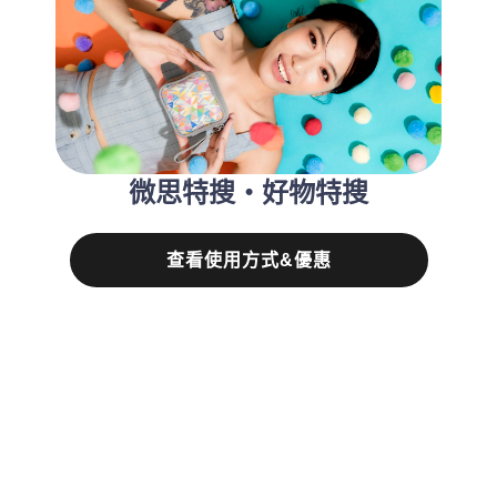
微思特搜‧好物特搜
查看使用方式&優惠