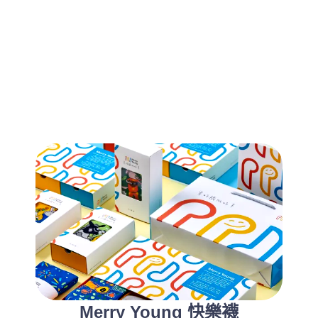
Merry Young 快樂襪