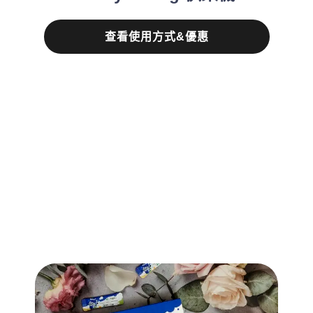
查看使用方式&優惠