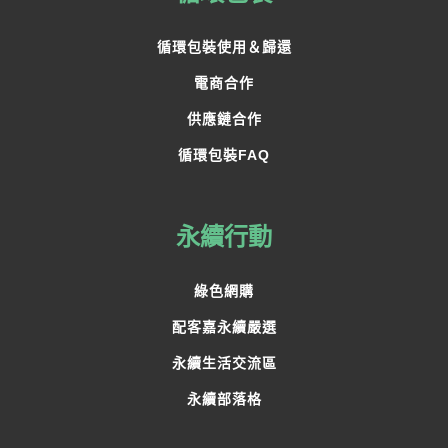
循環包裝使用＆歸還
電商合作
供應鏈合作
循環包裝FAQ
永續行動
綠色網購
配客嘉永續嚴選
永續生活交流區
永續部落格