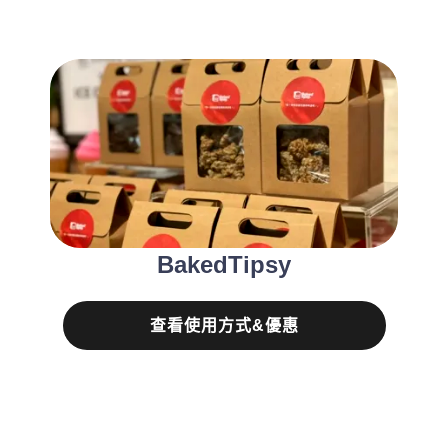
BakedTipsy
查看使用方式&優惠