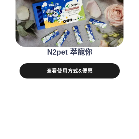
N2pet 萃寵你
查看使用方式&優惠