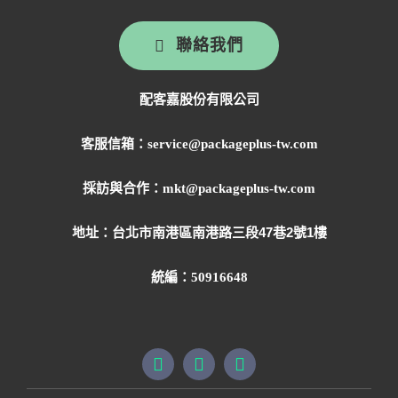
聯絡我們
配客嘉股份有限公司
客服信箱：service@packageplus-tw.com
採訪與合作：mkt@packageplus-tw.com
地址：
台北市南港區南港路三段47巷2號1樓
統編：50916648