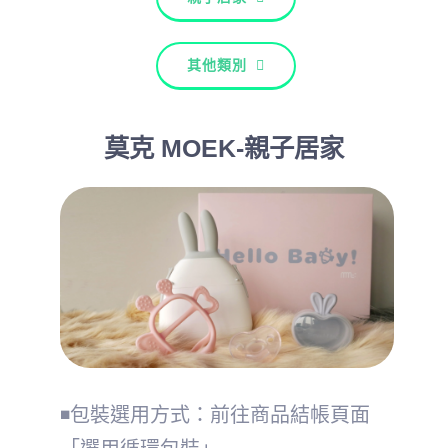
其他類別
莫克 MOEK-親子居家
◾包裝選用方式：前往商品結帳頁面