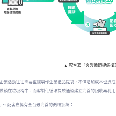
▲ 配客嘉「客製循環提袋循
企業活動往往需要重複製作企業禮品提袋，不僅增加成本也造成
袋躺在垃圾桶中。而客製化循環提袋通過建立完善的回收再利用
kAge+ 配客嘉擁有全台最完善的循環系統：