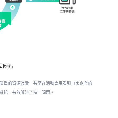
環模式」
嚴重的資源浪費，甚至在活動會場看到自家企業的
系統，有效解決了這一問題。