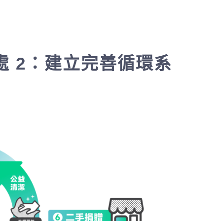
 2：建立完善循環系