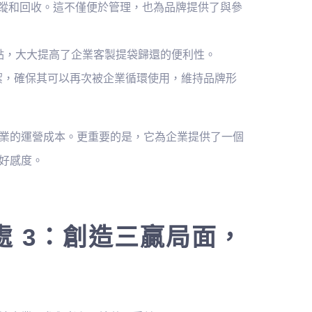
方便追蹤和回收。這不僅便於管理，也為品牌提供了與參
還點，大大提高了企業客製提袋歸還的便利性。
清潔，確保其可以再次被企業循環使用，維持品牌形
業的運營成本。更重要的是，它為企業提供了一個
好感度。
 3：創造三贏局面，