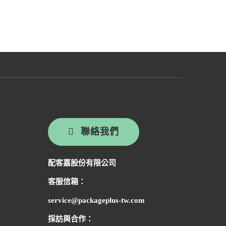
聯絡我們
配客嘉股份有限公司
客服信箱：
service@packageplus-tw.com
採訪與合作：