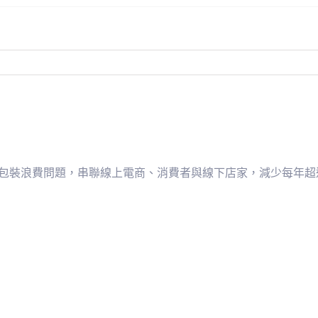
次性包裝浪費問題，串聯線上電商、消費者與線下店家，減少每年超